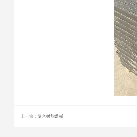
上一篇：
复合树脂盖板