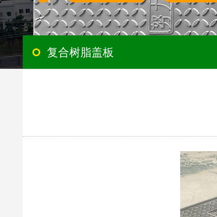
复合树脂盖板