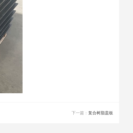
下一篇：
复合树脂盖板