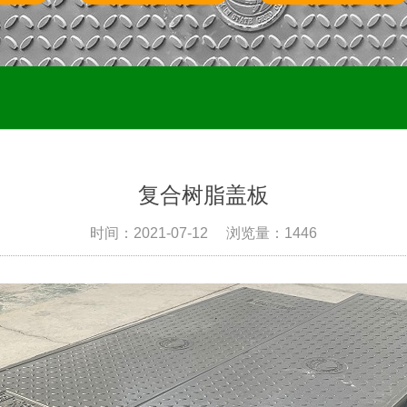
复合树脂盖板
时间：2021-07-12
浏览量：1446