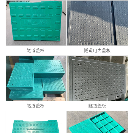
隧道盖板
隧道电力盖板
隧道盖板
隧道盖板