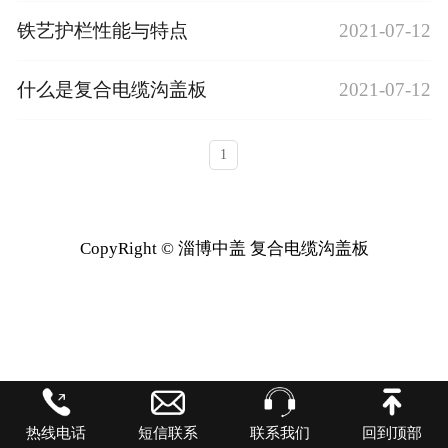
铁艺护栏性能与特点
2021-07-12
什么是复合电缆沟盖板
2021-07-12
1
CopyRight © 淄博中盖 复合电缆沟盖板
热线电话
短信联系
联系我们
回到顶部