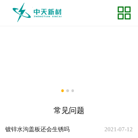
网站首页
关于我们
荣誉资质
产品展示
新闻中心
企业风采
常见问题
常见问题
在线留言
镀锌水沟盖板还会生锈吗
2021-07-12
联系我们